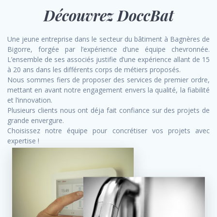
Découvrez DoccBat
Une jeune entreprise dans le secteur du bâtiment à Bagnères de
Bigorre, forgée par l’expérience d’une équipe chevronnée.
L’ensemble de ses associés justifie d’une expérience allant de 15
à 20 ans dans les différents corps de métiers proposés.
Nous sommes fiers de proposer des services de premier ordre,
mettant en avant notre engagement envers la qualité, la fiabilité
et l’innovation.
Plusieurs clients nous ont déja fait confiance sur des projets de
grande envergure.
Choisissez notre équipe pour concrétiser vos projets avec
expertise !