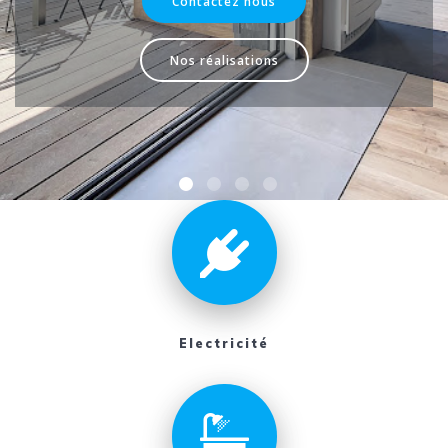
Contactez nous
Nos réalisations
Electricité