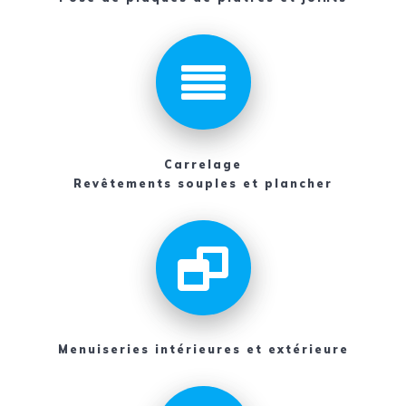
Carrelage
Revêtements souples et plancher
Menuiseries intérieures et extérieure