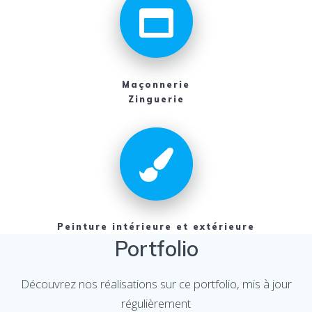
Maçonnerie
Zinguerie
Peinture intérieure et extérieure
Portfolio
Découvrez nos réalisations sur ce portfolio, mis à jour
régulièrement