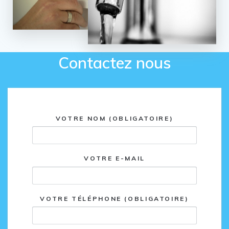
Contactez nous
VOTRE NOM (OBLIGATOIRE)
VOTRE E-MAIL
VOTRE TÉLÉPHONE (OBLIGATOIRE)